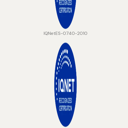
IQNetES-0740-2010