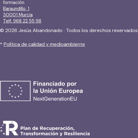
formación
Baraundillo, 1
30001 Murcia
Telf. 968 22 55 98
© 2026 Jesús Abandonado · Todos los derechos reservados
*
Política de calidad y medioambiente