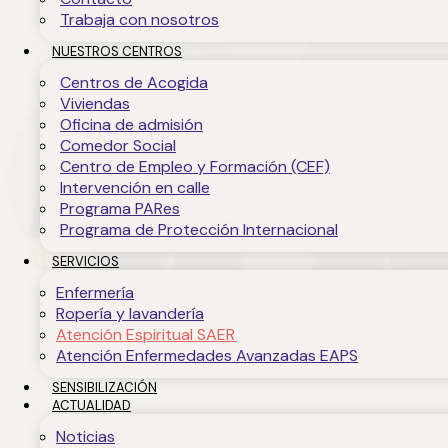
Trabaja con nosotros
NUESTROS CENTROS
Centros de Acogida
Viviendas
Oficina de admisión
Comedor Social
Centro de Empleo y Formación (CEF)
Intervención en calle
Programa PARes
Programa de Protección Internacional
SERVICIOS
Enfermería
Ropería y lavandería
Atención Espiritual SAER
Atención Enfermedades Avanzadas EAPS
SENSIBILIZACIÓN
ACTUALIDAD
Noticias