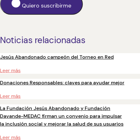
Quiero suscribirme
Noticias relacionadas
Jesús Abandonado campeón del Torneo en Red
Leer más
Donaciones Responsables: claves para ayudar mejor
Leer más
La Fundación Jesús Abandonado y Fundación
Davande-MEDAC firman un convenio para impulsar
la inclusión social y mejorar la salud de sus usuarios
Leer más