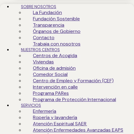
SOBRE NOSOTROS
La Fundación
Fundación Sostenible
Transparencia
Órganos de Gobierno
Contacto
Trabaja con nosotros
NUESTROS CENTROS
Centros de Acogida
Viviendas
Oficina de admisión
Comedor Social
Centro de Empleo y Formación (CEF)
Intervención en calle
Programa PARes
Programa de Protección Internacional
SERVICIOS
Enfermería
Ropería y lavandería
Atención Espiritual SAER
Atención Enfermedades Avanzadas EAPS