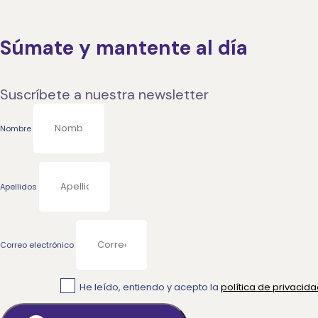
Súmate y mantente al día
Suscríbete a nuestra newsletter
Nombre
Apellidos
Correo electrónico
He leído, entiendo y acepto la
política de privacid