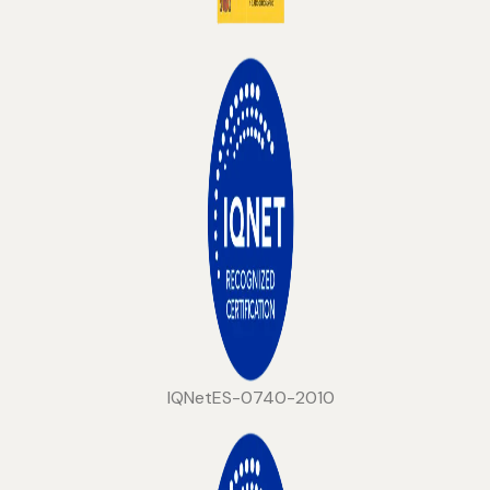
IQNetES-0740-2010