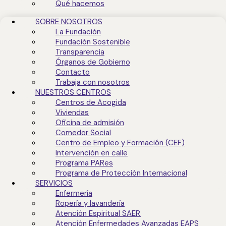
Qué hacemos
SOBRE NOSOTROS
La Fundación
Fundación Sostenible
Transparencia
Órganos de Gobierno
Contacto
Trabaja con nosotros
NUESTROS CENTROS
Centros de Acogida
Viviendas
Oficina de admisión
Comedor Social
Centro de Empleo y Formación (CEF)
Intervención en calle
Programa PARes
Programa de Protección Internacional
SERVICIOS
Enfermería
Ropería y lavandería
Atención Espiritual SAER
Atención Enfermedades Avanzadas EAPS