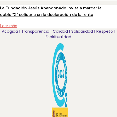
La Fundación Jesús Abandonado invita a marcar la
doble “X” solidaria en la declaración de la renta
Leer más
Acogida | Transparencia | Calidad | Solidaridad | Respeto |
Espiritualidad