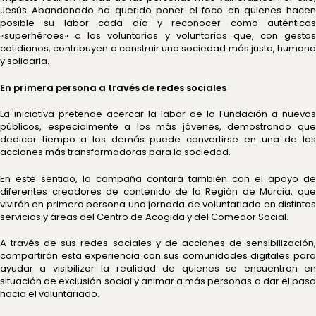
Jesús Abandonado ha querido poner el foco en quienes hacen
posible su labor cada día y reconocer como auténticos
«superhéroes» a los voluntarios y voluntarias que, con gestos
cotidianos, contribuyen a construir una sociedad más justa, humana
y solidaria.
En primera persona a través de redes sociales
La iniciativa pretende acercar la labor de la Fundación a nuevos
públicos, especialmente a los más jóvenes, demostrando que
dedicar tiempo a los demás puede convertirse en una de las
acciones más transformadoras para la sociedad.
En este sentido, la campaña contará también con el apoyo de
diferentes creadores de contenido de la Región de Murcia, que
vivirán en primera persona una jornada de voluntariado en distintos
servicios y áreas del Centro de Acogida y del Comedor Social.
A través de sus redes sociales y de acciones de sensibilización,
compartirán esta experiencia con sus comunidades digitales para
ayudar a visibilizar la realidad de quienes se encuentran en
situación de exclusión social y animar a más personas a dar el paso
hacia el voluntariado.