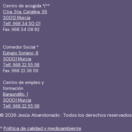
Centro de acogida */**
Ctra. Sta. Catalina, 55
30012 Murcia
Telf. 968 34 50 01
Fax. 968 34 08 82
Comedor Social *
Eulogio Soriano, 8
30001 Murcia
Telf. 968 22 55 98
Fax. 968 22 36 59
Centro de empleo y
formación
Baraundillo, 1
30001 Murcia
Telf. 968 22 55 98
© 2026 Jesús Abandonado · Todos los derechos reservados
*
Política de calidad y medioambiente