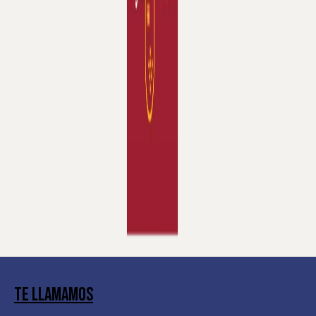
Te llamamos