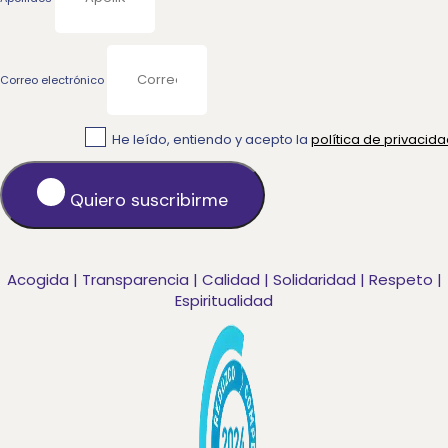
Correo electrónico
He leído, entiendo y acepto la
política de privacid
Quiero suscribirme
Acogida | Transparencia | Calidad | Solidaridad | Respeto |
Espiritualidad