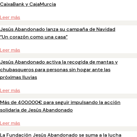
CaixaBank y CajaMurcia
Leer más
Jesús Abandonado lanza su campaña de Navidad
“Un corazón como una casa”
Leer más
Jesús Abandonado activa la recogida de mantas y
chubasqueros para personas sin hogar ante las
próximas lluvias
Leer más
Más de 400.000€ para seguir impulsando la acción
solidaria de Jesús Abandonado
Leer más
La Fundación Jesús Abandonado se suma a la lucha