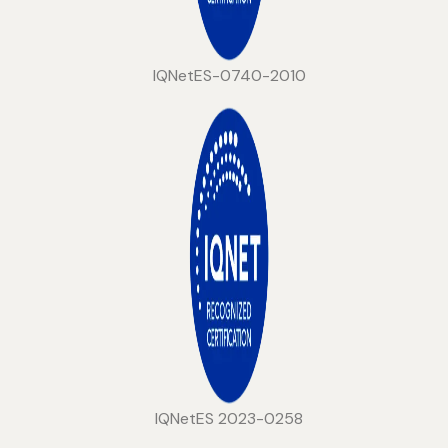
IQNetES-0740-2010
IQNetES 2023-0258