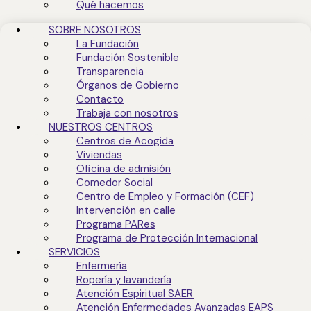
Qué hacemos
SOBRE NOSOTROS
La Fundación
Fundación Sostenible
Transparencia
Órganos de Gobierno
Contacto
Trabaja con nosotros
NUESTROS CENTROS
Centros de Acogida
Viviendas
Oficina de admisión
Comedor Social
Centro de Empleo y Formación (CEF)
Intervención en calle
Programa PARes
Programa de Protección Internacional
SERVICIOS
Enfermería
Ropería y lavandería
Atención Espiritual SAER
Atención Enfermedades Avanzadas EAPS