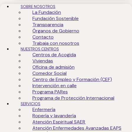
SOBRE NOSOTROS
La Fundación
Fundación Sostenible
Transparencia
Órganos de Gobierno
Contacto
Trabaja con nosotros
NUESTROS CENTROS
Centros de Acogida
Viviendas
Oficina de admisión
Comedor Social
Centro de Empleo y Formación (CEF)
Intervención en calle
Programa PARes
Programa de Protección Internacional
SERVICIOS
Enfermería
Ropería y lavandería
Atención Espiritual SAER
Atención Enfermedades Avanzadas EAPS