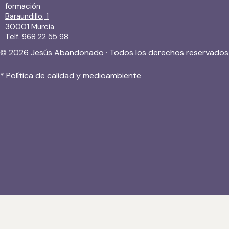
formación
Baraundillo, 1
30001 Murcia
Telf. 968 22 55 98
© 2026 Jesús Abandonado · Todos los derechos reservados
*
Política de calidad y medioambiente